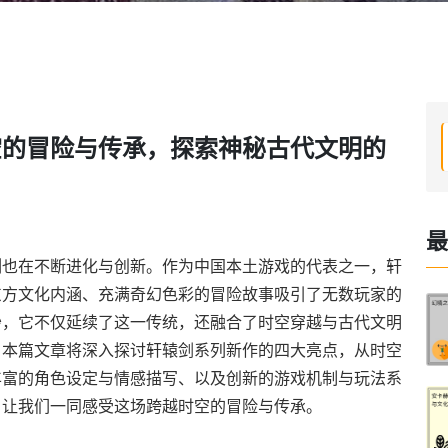
空的冒险与传承，探索神秘古代文明的
最
列也在不断进化与创新。作为中国本土游戏的代表之一，轩
东方文化内涵、充满奇幻色彩的冒险故事吸引了无数玩家的
纱，它不仅延续了这一传统，还融合了时空穿越与古代文明
。本篇文章将深入探讨轩辕剑系列新作的四大亮点，从时空
丰富的角色设定与情感描写、以及创新的游戏机制与玩法系
。让我们一同感受这场跨越时空的冒险与传承。