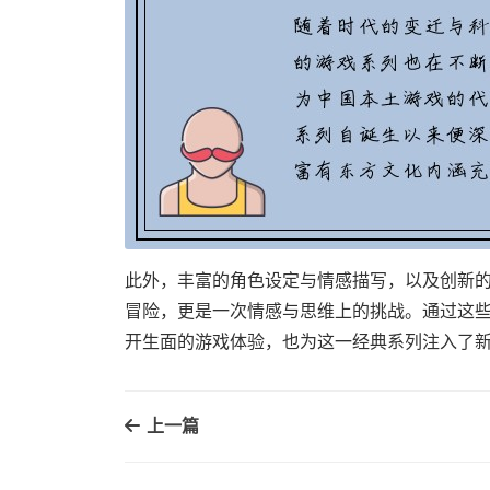
此外，丰富的角色设定与情感描写，以及创新
冒险，更是一次情感与思维上的挑战。通过这
开生面的游戏体验，也为这一经典系列注入了
上一篇