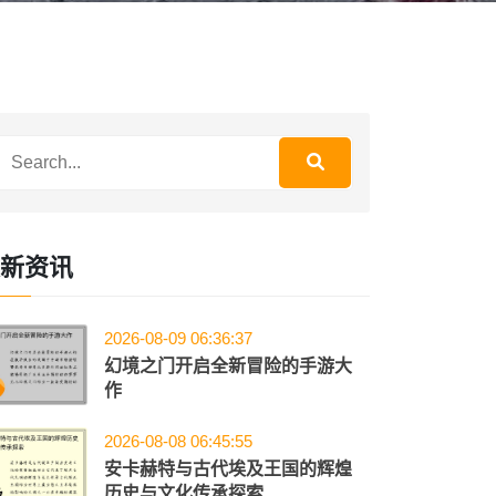
新资讯
2026-08-09 06:36:37
幻境之门开启全新冒险的手游大
作
2026-08-08 06:45:55
安卡赫特与古代埃及王国的辉煌
历史与文化传承探索