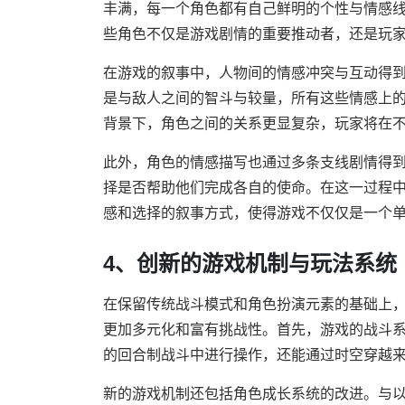
丰满，每一个角色都有自己鲜明的个性与情感
些角色不仅是游戏剧情的重要推动者，还是玩
在游戏的叙事中，人物间的情感冲突与互动得
是与敌人之间的智斗与较量，所有这些情感上
背景下，角色之间的关系更显复杂，玩家将在
此外，角色的情感描写也通过多条支线剧情得
择是否帮助他们完成各自的使命。在这一过程
感和选择的叙事方式，使得游戏不仅仅是一个
4、创新的游戏机制与玩法系统
在保留传统战斗模式和角色扮演元素的基础上
更加多元化和富有挑战性。首先，游戏的战斗
的回合制战斗中进行操作，还能通过时空穿越
新的游戏机制还包括角色成长系统的改进。与以