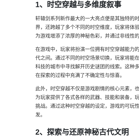
1、时空穿越与多维度叙事
轩辕剑系列新作最大的一大亮点便是其独特的
界，还跨越了多个不同的时空维度，玩家将体
为游戏增添了浓厚的神秘色彩，并通过非线性
在游戏中，玩家将扮演一位拥有时空穿越能力
代之间。通过不同的时空场景切换，玩家将能
科技的城市中寻找解开历史谜团的线索。这种
在探索的过程中充满了不确定性与惊喜。
此外，时空穿越不仅是游戏剧情的核心元素，
为玩家提供了各式各样的武器、技能和装备，
挑战。通过这种时空穿越的设定，游戏的可玩
发。
2、探索与还原神秘古代文明