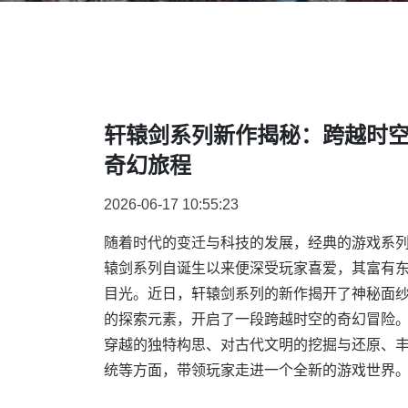
轩辕剑系列新作揭秘：跨越时
奇幻旅程
2026-06-17 10:55:23
随着时代的变迁与科技的发展，经典的游戏系
辕剑系列自诞生以来便深受玩家喜爱，其富有
目光。近日，轩辕剑系列的新作揭开了神秘面
的探索元素，开启了一段跨越时空的奇幻冒险
穿越的独特构思、对古代文明的挖掘与还原、
统等方面，带领玩家走进一个全新的游戏世界