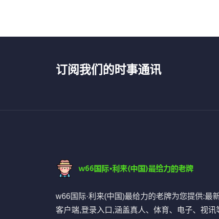
订阅我们的时事通讯
w66国际·利来(中国)最给力的老牌为您提供:最
客户端,登录入口,涵盖真人、体育、电子、视讯等