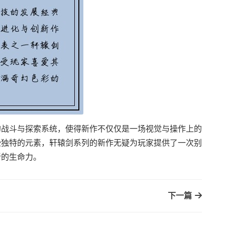
的战斗与探索系统，使得新作不仅仅是一场视觉与操作上的
些独特的元素，轩辕剑系列的新作无疑为玩家提供了一次别
新的生命力。
下一篇