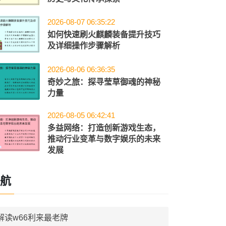
2026-08-07 06:35:22
如何快速刷火麒麟装备提升技巧
及详细操作步骤解析
2026-08-06 06:36:35
奇妙之旅：探寻莹草御魂的神秘
力量
2026-08-05 06:42:41
多益网络：打造创新游戏生态，
推动行业变革与数字娱乐的未来
发展
航
解读w66利来最老牌