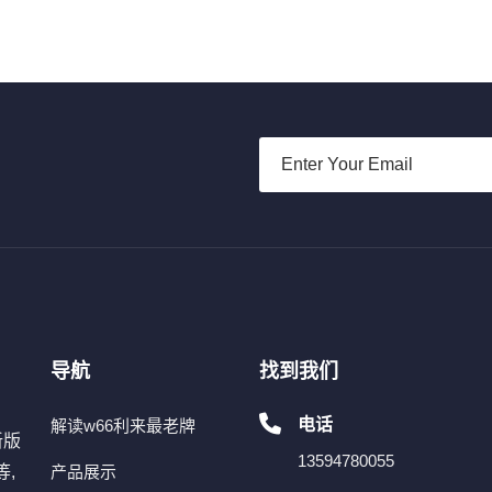
导航
找到我们
电话
解读w66利来最老牌
新版
13594780055
,
产品展示