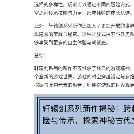
选择的多样性。玩家可以通过不同的冒险方式
空之间传承技能与力量，形成独特的成长轨迹
此外，轩辕剑系列新作还加入了更加开放的世
现隐藏的宝藏与秘密。这种开放式探索与任务
够享受到更多的自主体验与成就感。
总结：
轩辕剑系列的新作不仅继承了经典的游戏精神
个全新的游戏世界。游戏的时空穿越设定与多
挖掘与虚构元素的融合，则使得游戏的世界观