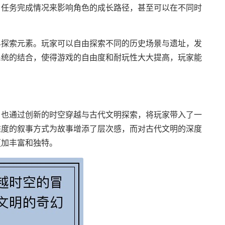
、任务完成情况来影响角色的成长路径，甚至可以在不同时
。
界探索元素。玩家可以自由探索不同的历史场景与遗址，发
系统的结合，使得游戏的自由度和耐玩性大大提高，玩家能
，也通过创新的时空穿越与古代文明探索，将玩家带入了一
维度的叙事方式为故事增添了层次感，而对古代文明的深度
更加丰富和独特。