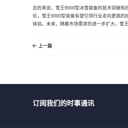
总的来说，雪王9000型冰雪装备的技术突破
化，雪王9000型装备有望引领行业走向更高
体验。未来，随着市场需求的进一步扩大，雪王
上一篇
订阅我们的时事通讯