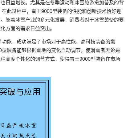
求也日益增长。尤其是在冬季运动和冰雪旅游愈加普及的背
。在此过程中，雪王9000型装备的性能和创新技术恰好迎
点。随着冰雪产业的多元化发展，消费者对于冰雪装备的要
能化方面的需求日益突出。
调节功能，成功满足了市场对于高性能、高科技装备的需
00型装备能够根据雪地的变化自动调节，使滑雪者无论是
种高度个性化的调节方式，使得雪王9000型装备在市场