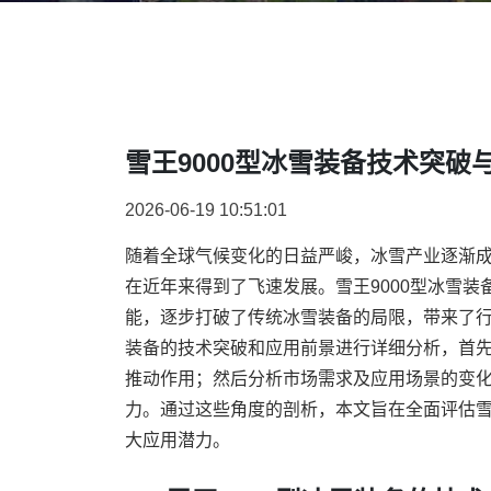
雪王9000型冰雪装备技术突破
2026-06-19 10:51:01
随着全球气候变化的日益严峻，冰雪产业逐渐
在近年来得到了飞速发展。雪王9000型冰雪
能，逐步打破了传统冰雪装备的局限，带来了行
装备的技术突破和应用前景进行详细分析，首
推动作用；然后分析市场需求及应用场景的变化
力。通过这些角度的剖析，本文旨在全面评估雪
大应用潜力。