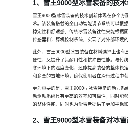
1、雪王9000型冰雪装备的技
雪王9000型冰雪装备的技术创新体现在多个
术。该装备搭载的全自动智能调节系统可以根
稳定性和舒适感。传统冰雪装备往往只能根据固
传感器和计算机控制系统，实现了对外部环境
此外，雪王9000型冰雪装备在材料选择上也
便性，又提升了其耐用性和抗冲击性能。与传
寒环境下的温度变化，还能提高装备的整体稳定
和多变的雪地环境，确保使用者在滑行过程中
更为重要的是，雪王9000型冰雪装备的动力
动驱动系统具有更高的效率和可靠性，同时能
的整体性能，同时也为滑雪者提供了更加平稳
2、雪王9000型冰雪装备对冰