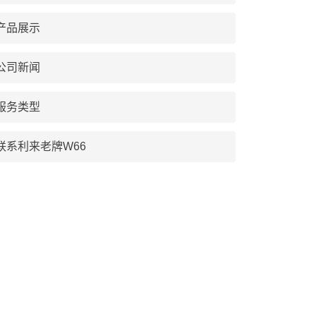
产品展示
公司新闻
服务类型
联系利来老牌W66