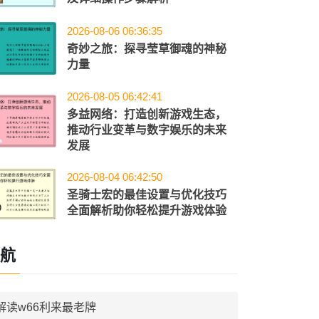
2026-08-06 06:36:35
奇妙之旅：探寻莹草御魂的神秘
力量
2026-08-05 06:42:41
多益网络：打造创新游戏生态，
推动行业变革与数字娱乐的未来
发展
2026-08-04 06:42:50
圣骑士宏的最佳设置与优化技巧
全面解析助你轻松提升游戏体验
航
解读w66利来最老牌