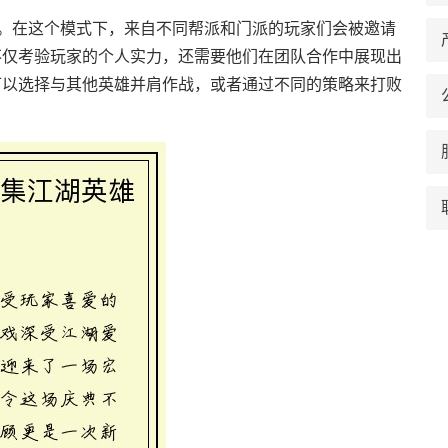
式。在这个模式下，来自不同帮派和门派的玩家们会被邀请
不仅考验玩家的个人实力，还需要他们在团队合作中展现出
可以选择与其他英雄并肩作战，或者通过不同的策略来打败