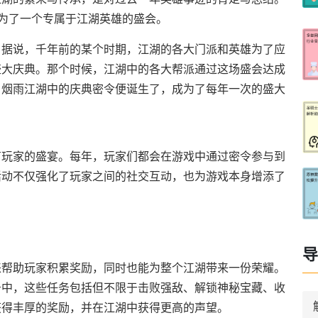
成为了一个专属于江湖英雄的盛会。
。据说，千年前的某个时期，江湖的各大门派和英雄为了应
盛大庆典。那个时候，江湖中的各大帮派通过这场盛会达成
，烟雨江湖中的庆典密令便诞生了，成为了每年一次的盛大
有玩家的盛宴。每年，玩家们都会在游戏中通过密令参与到
活动不仅强化了玩家之间的社交互动，也为游戏本身增添了
导
来帮助玩家积累奖励，同时也能为整个江湖带来一份荣耀。
务中，这些任务包括但不限于击败强敌、解锁神秘宝藏、收
获得丰厚的奖励，并在江湖中获得更高的声望。