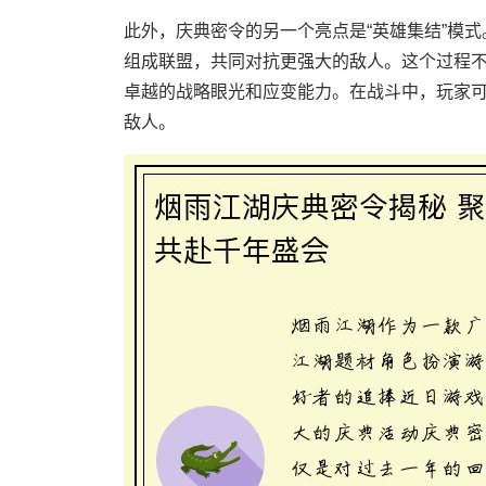
此外，庆典密令的另一个亮点是“英雄集结”模
组成联盟，共同对抗更强大的敌人。这个过程
卓越的战略眼光和应变能力。在战斗中，玩家
敌人。