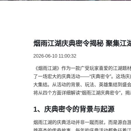
烟雨江湖庆典密令揭秘 聚集江
2026-06-10 11:00:32
《烟雨江湖》作为一款广受玩家喜爱的江湖题
了一场宏大的庆典活动——“庆典密令”。这场
大集结。从活动的背景、玩法、英雄集结到盛
将从四个方面详细解读“烟雨江湖庆典密令”，
1、庆典密令的背景与起源
烟雨江湖的庆典活动并非一蹴而就，而是源自
雄豪杰的传奇故事。每年的庆典活动都象征着