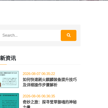
新资讯
2026-08-07 06:35:22
如何快速刷火麒麟装备提升技巧
及详细操作步骤解析
2026-08-06 06:36:35
奇妙之旅：探寻莹草御魂的神秘
力量