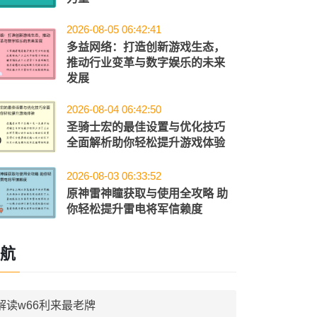
2026-08-05 06:42:41
多益网络：打造创新游戏生态，
推动行业变革与数字娱乐的未来
发展
2026-08-04 06:42:50
圣骑士宏的最佳设置与优化技巧
全面解析助你轻松提升游戏体验
2026-08-03 06:33:52
原神雷神瞳获取与使用全攻略 助
你轻松提升雷电将军信赖度
航
解读w66利来最老牌