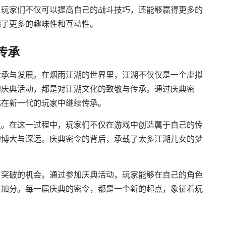
，玩家们不仅可以提高自己的战斗技巧，还能够赢得更多的
添了更多的趣味性和互动性。
传承
传承与发展。在烟雨江湖的世界里，江湖不仅仅是一个虚拟
的庆典活动，都是对江湖文化的致敬与传承。通过庆典密
化在新一代的玩家中继续传承。
史。在这一过程中，玩家们不仅在游戏中创造属于自己的传
的博大与深远。庆典密令的背后，承载了太多江湖儿女的梦
。
与突破的机会。通过参加庆典活动，玩家能够在自己的角色
声加分。每一届庆典的密令，都是一个新的起点，象征着玩