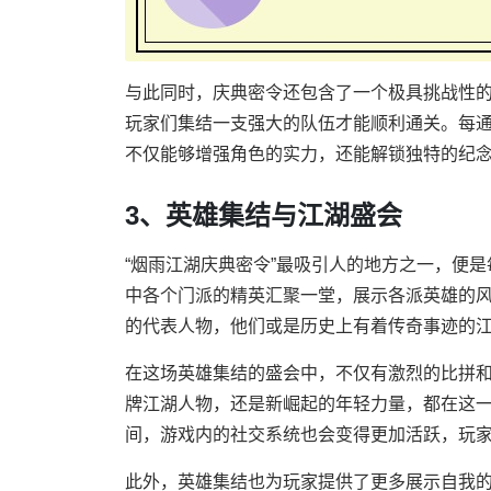
与此同时，庆典密令还包含了一个极具挑战性的
玩家们集结一支强大的队伍才能顺利通关。每
不仅能够增强角色的实力，还能解锁独特的纪
3、英雄集结与江湖盛会
“烟雨江湖庆典密令”最吸引人的地方之一，便
中各个门派的精英汇聚一堂，展示各派英雄的
的代表人物，他们或是历史上有着传奇事迹的
在这场英雄集结的盛会中，不仅有激烈的比拼
牌江湖人物，还是新崛起的年轻力量，都在这
间，游戏内的社交系统也会变得更加活跃，玩
此外，英雄集结也为玩家提供了更多展示自我