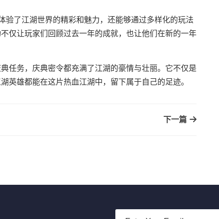
仅体验了江湖世界的精彩和魅力，还能够通过多样化的玩法
动不仅让玩家们回顾过去一年的成就，也让他们在新的一年
庆典任务，庆典密令都充满了江湖的豪情与壮丽。它不仅是
江湖英雄都能在这片热血江湖中，留下属于自己的足迹。
下一篇