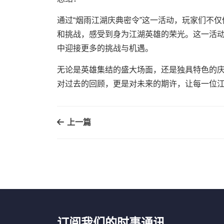
通过“烟雨江湖庆典密令”这一活动，玩家们不
和挑战，感受到身为江湖英雄的荣光。这一活
中迎接更多的挑战与机遇。
无论是英雄集结的盛大场面，还是独具特色的
对过去的回顾，更是对未来的期许，让每一位
上一篇
订阅我们的时事通讯