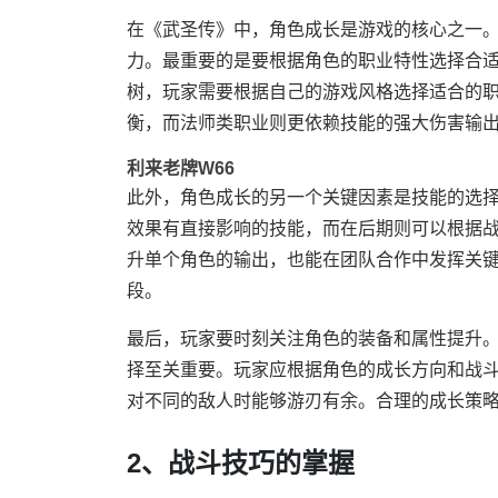
在《武圣传》中，角色成长是游戏的核心之一
力。最重要的是要根据角色的职业特性选择合
树，玩家需要根据自己的游戏风格选择适合的
衡，而法师类职业则更依赖技能的强大伤害输
利来老牌W66
此外，角色成长的另一个关键因素是技能的选
效果有直接影响的技能，而在后期则可以根据
升单个角色的输出，也能在团队合作中发挥关
段。
最后，玩家要时刻关注角色的装备和属性提升
择至关重要。玩家应根据角色的成长方向和战
对不同的敌人时能够游刃有余。合理的成长策
2、战斗技巧的掌握