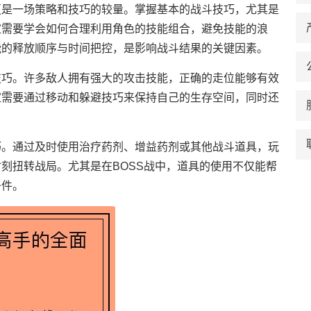
更是一场策略和技巧的较量。掌握基本的战斗技巧，尤其是
家需要学会如何合理利用角色的技能组合，避免技能的浪
能的释放顺序与时间把控，是影响战斗结果的关键因素。
技巧。许多敌人拥有强大的攻击技能，正确的走位能够有效
家需要通过移动和躲避技巧来保持自己的生存空间，同时还
巧。通过及时使用治疗药剂、增益药剂或其他战斗道具，玩
刻扭转战局。尤其是在BOSS战中，道具的使用不仅能帮
条件。