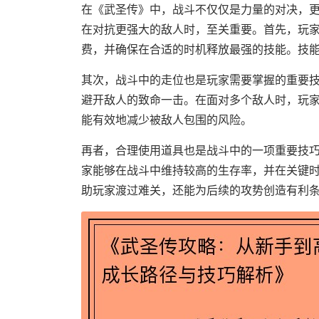
在《武圣传》中，战斗不仅仅是力量的对决，
在对抗更强大的敌人时，至关重要。首先，玩
费，并确保在合适的时机释放最强的技能。技
其次，战斗中的走位也是玩家需要掌握的重要
避开敌人的致命一击。在面对多个敌人时，玩
能有效地减少被敌人包围的风险。
再者，合理使用道具也是战斗中的一项重要技
家能够在战斗中维持较高的生存率，并在关键时
助玩家渡过难关，还能为后续的攻势创造有利