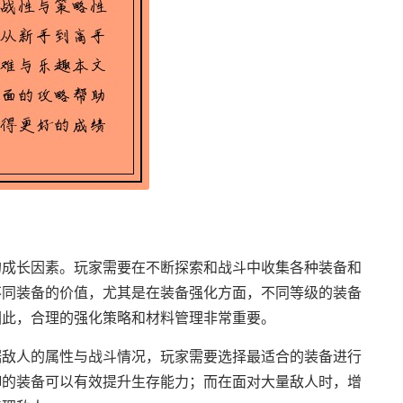
的成长因素。玩家需要在不断探索和战斗中收集各种装备和
不同装备的价值，尤其是在装备强化方面，不同等级的装备
因此，合理的强化策略和材料管理非常重要。
据敌人的属性与战斗情况，玩家需要选择最适合的装备进行
御的装备可以有效提升生存能力；而在面对大量敌人时，增