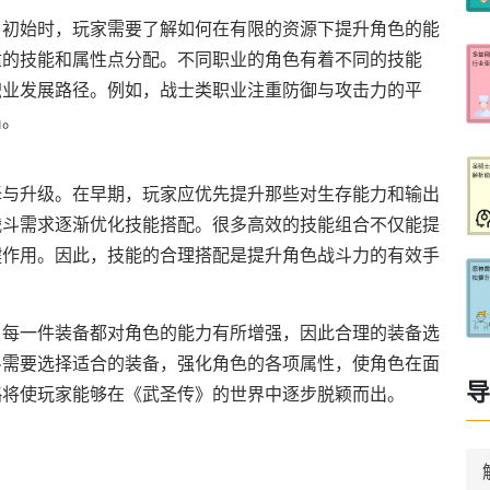
。初始时，玩家需要了解如何在有限的资源下提升角色的能
适的技能和属性点分配。不同职业的角色有着不同的技能
职业发展路径。例如，战士类职业注重防御与攻击力的平
出。
择与升级。在早期，玩家应优先提升那些对生存能力和输出
战斗需求逐渐优化技能搭配。很多高效的技能组合不仅能提
键作用。因此，技能的合理搭配是提升角色战斗力的有效手
。每一件装备都对角色的能力有所增强，因此合理的装备选
斗需要选择适合的装备，强化角色的各项属性，使角色在面
导
略将使玩家能够在《武圣传》的世界中逐步脱颖而出。