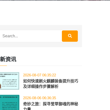
新资讯
2026-08-07 06:35:22
如何快速刷火麒麟装备提升技巧
及详细操作步骤解析
2026-08-06 06:36:35
奇妙之旅：探寻莹草御魂的神秘
力量