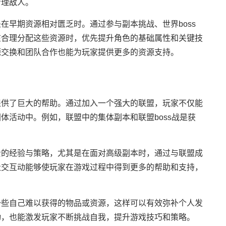
清理敌人。
在早期资源相对匮乏时。通过参与副本挑战、世界boss
在合理分配这些资源时，优先提升角色的基础属性和关键技
源交换和团队合作也能为玩家提供更多的资源支持。
提供了巨大的帮助。通过加入一个强大的联盟，玩家不仅能
体活动中。例如，联盟中的集体副本和联盟boss战是获
贵的经验与策略，尤其是在面对高级副本时，通过与联盟成
社交互动能够使玩家在游戏过程中得到更多的帮助和支持，
一些自己难以获得的物品或资源，这样可以有效弥补个人发
动，也能激发玩家不断挑战自我，提升游戏技巧和策略。