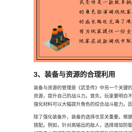
3、装备与资源的合理利用
装备与资源的管理是《武圣传》中另一个关键
资源，提升自己的战斗力。首先，玩家要明白
强化材料可以大幅提升角色的综合战斗能力。
除了强化装备外，装备的选择也至关重要。根
搭配。例如，针对高输出的敌人，选择增加防