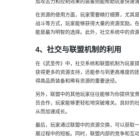
加攻击力和控制效果的装备则能帮助玩家快速
在资源的使用方面，玩家需要精打细算，尤其是
战斗等方式，玩家能够获得大量的资源奖励。
能是最为明智的选择。此外，社交系统中的资
4、社交与联盟机制的利用
在《武圣传》中，社交系统和联盟机制为玩家
获得更多的资源支持，还能参与到更高难度的团
得高品质装备和稀有资源的重要途径。
另外，联盟中的其他玩家往往能够为你提供宝
员合作，玩家能够更轻松地突破难关。良好的
从而加速成长。
最后，玩家通过联盟中的资源交换，可以获取
展过程中的短板。同时，联盟内部的竞争和互