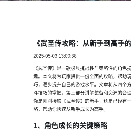
《武圣传攻略：从新手到高手
2025-05-03 13:00:38
《武圣传》是一款极具挑战性与策略性的角色
趣。本文将为玩家提供一份全面的攻略，帮助
巧，逐步提升自己的游戏水平。文章将从四个
斗技巧的掌握，第三部分讲解装备和资源的合
你是刚刚接触《武圣传》的新手，还是已经有
略，帮助你快速从新手成长为高手。
1、角色成长的关键策略