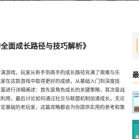
的全面成长路径与技巧解析》
扮演游戏，玩家从新手到高手的成长路径充满了艰难与乐
最
玩家在这款游戏中取得更好的成绩，从基础入门到深度技
方面进行详细阐述：首先是角色成长的关键策略，其次是战
理利用，最后讨论如何通过社交与联盟机制加速成长。无论
一定基础的老玩家，这篇攻略都会为你提供实用的参考和策