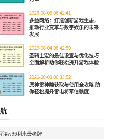
2026-08-05 06:42:41
多益网络：打造创新游戏生态，
推动行业变革与数字娱乐的未来
发展
2026-08-04 06:42:50
圣骑士宏的最佳设置与优化技巧
全面解析助你轻松提升游戏体验
2026-08-03 06:33:52
原神雷神瞳获取与使用全攻略 助
你轻松提升雷电将军信赖度
航
解读w66利来最老牌