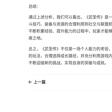
总结：
通过上述分析，我们可以看出，《武圣传》是
斗技巧、装备与资源的合理利用到社交与联盟
不断积累经验、提升能力的过程中，玩家才能
席之地。
总之，《武圣传》不仅是一场个人能力的考验
的玩法，合理选择成长路径，并充分利用游戏
不断迎接新的挑战，实现自身的突破与成就。
上一篇