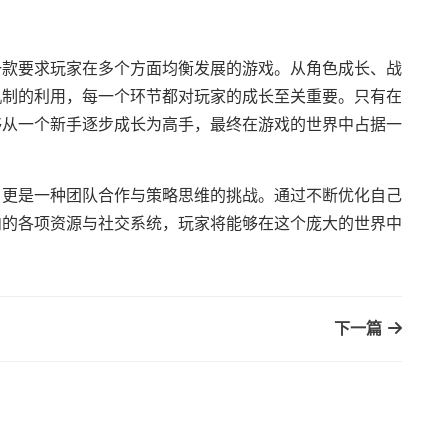
一款要求玩家在多个方面均衡发展的游戏。从角色成长、战
机制的利用，每一个环节都对玩家的成长至关重要。只有在
够从一个新手逐步成长为高手，最终在游戏的世界中占据一
，更是一种团队合作与策略思维的挑战。通过不断优化自己
内的各项资源与社交系统，玩家将能够在这个庞大的世界中
下一篇