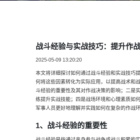
战斗经验与实战技巧：提升作
2025-05-09 13:20:20
本文将详细探讨如何通过战斗经验和实战技巧
何将这些因素转化为实际应用，以提高战术和
斗经验的重要性及其对作战决策的影响；二是
练提升实战技能；四是战场环境和心理素质如
军事人员更好地理解并实践如何在复杂的作战
1、战斗经验的重要性
战斗经验是指通过亲身参与战争或战斗积累的