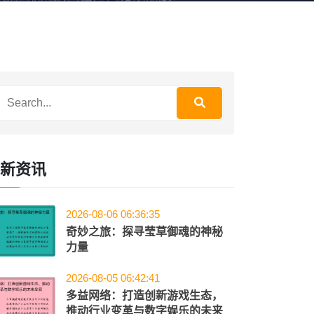
新资讯
2026-08-06 06:36:35
奇妙之旅：探寻莹草御魂的神秘
力量
2026-08-05 06:42:41
多益网络：打造创新游戏生态，
推动行业变革与数字娱乐的未来