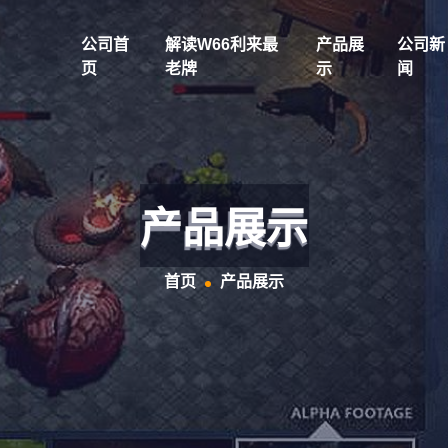
公司首
解读w66利来最
产品展
公司新
页
老牌
示
闻
产品展示
首页
产品展示