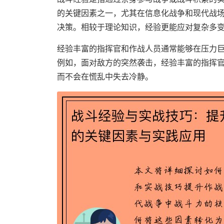
的关键因素之一，尤其在信息化战争和现代战
决策。相较于理论知识，经验更能应对复杂多
经验丰富的指挥官和作战人员通常能够在压力
例如，面对敌方的突然袭击，经验丰富的指挥
而不会在慌乱中失去冷静。