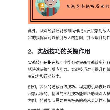
此外，战斗经验还能够帮助作战人员积累对敌
富的指挥官可以预测敌人的意图，并采取针对
2、实战技巧的关键作用
实战技巧是指在战斗中能有效提高作战效率的
括快速决策与反应能力。实战技巧对于提升作
变能力和行动效率。
例如，步兵的隐蔽行进技巧、坦克的机动技巧
积累起来的。精湛的实战技巧能够帮助战斗人
为例，特种部队需要具备极高的战术灵活性和