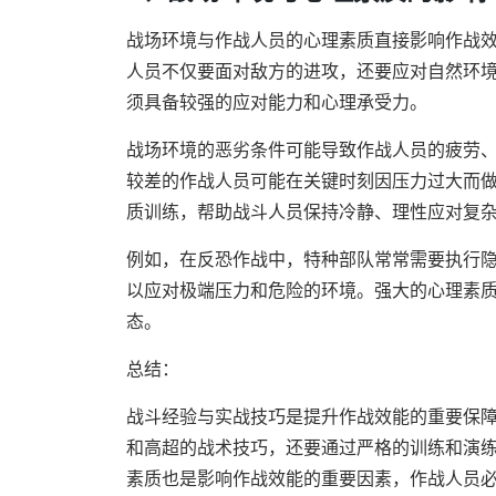
战场环境与作战人员的心理素质直接影响作战
人员不仅要面对敌方的进攻，还要应对自然环
须具备较强的应对能力和心理承受力。
战场环境的恶劣条件可能导致作战人员的疲劳
较差的作战人员可能在关键时刻因压力过大而
质训练，帮助战斗人员保持冷静、理性应对复
例如，在反恐作战中，特种部队常常需要执行
以应对极端压力和危险的环境。强大的心理素
态。
总结：
战斗经验与实战技巧是提升作战效能的重要保
和高超的战术技巧，还要通过严格的训练和演
素质也是影响作战效能的重要因素，作战人员