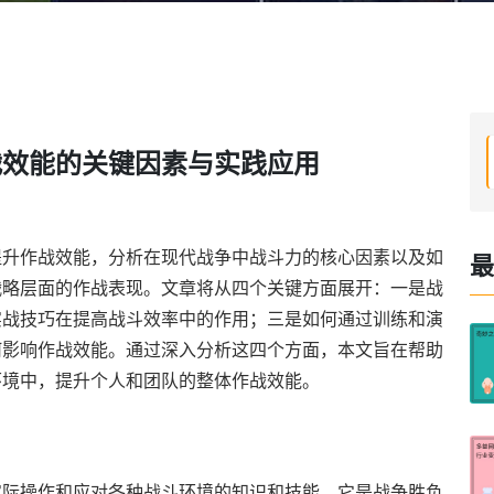
战效能的关键因素与实践应用
提升作战效能，分析在现代战争中战斗力的核心因素以及如
最
战略层面的作战表现。文章将从四个关键方面展开：一是战
实战技巧在提高战斗效率中的作用；三是如何通过训练和演
何影响作战效能。通过深入分析这四个方面，本文旨在帮助
环境中，提升个人和团队的整体作战效能。
实际操作和应对各种战斗环境的知识和技能。它是战争胜负