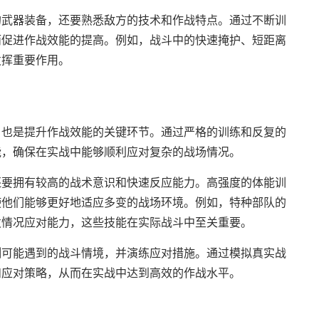
的武器装备，还要熟悉敌方的技术和作战特点。通过不断训
而促进作战效能的提高。例如，战斗中的快速掩护、短距离
发挥重要作用。
，也是提升作战效能的关键环节。通过严格的训练和反复的
能，确保在实战中能够顺利应对复杂的战场情况。
还要拥有较高的战术意识和快速反应能力。高强度的体能训
使他们能够更好地适应多变的战场环境。例如，特种部队的
发情况应对能力，这些技能在实际战斗中至关重要。
测可能遇到的战斗情境，并演练应对措施。通过模拟真实战
和应对策略，从而在实战中达到高效的作战水平。