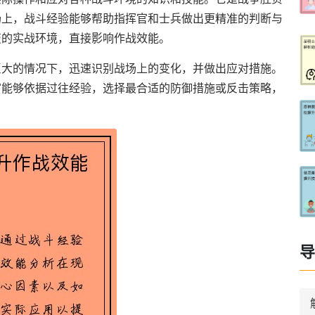
场上，战斗经验能够帮助指挥官和士兵做出更精准的判断与
变的实战环境，直接影响作战效能。
巨大的情况下，迅速识别战场上的变化，并做出应对措施。
官能够依据过往经验，选择最合适的防御措施或反击策略，
导