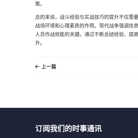
策。
总的来说，战斗经验与实战技巧的提升不仅需
战场环境和心理素质的作用。现代战争强调信
人员作战效能的关键。通过不断总结经验、提
升。
上一篇
订阅我们的时事通讯