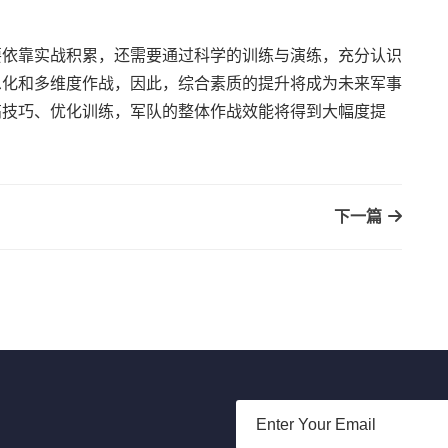
要依靠实战积累，还需要通过科学的训练与演练，充分认识
息化和多维度作战，因此，综合素质的提升将成为未来军事
高技巧、优化训练，军队的整体作战效能将得到大幅度提
下一篇