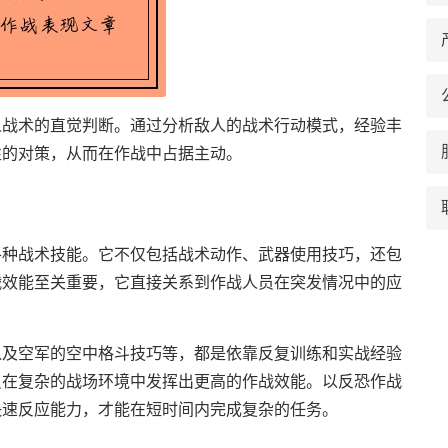
人战术的直觉判断。通过分析敌人的战术行动模式，经验丰
性的对策，从而在作战中占据主动。
各种战术技能。它不仅包括战术动作、武器使用技巧，还包
战效能至关重要，它直接关系到作战人员在突发情况中的应
以及空军的空中格斗技巧等，都是依靠反复训练和实战经验
员在复杂的战场环境中发挥出更高的作战效能。以反恐作战
快速反应能力，才能在短时间内完成复杂的任务。