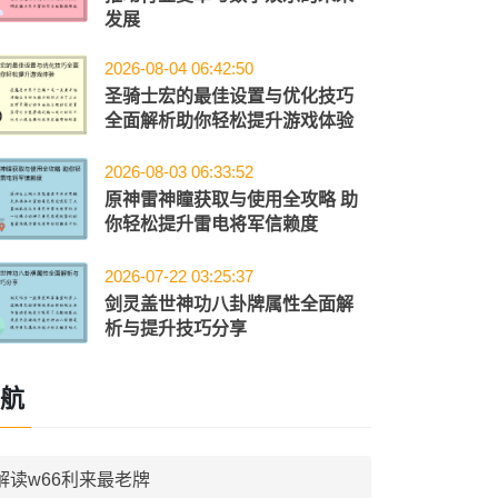
发展
2026-08-04 06:42:50
圣骑士宏的最佳设置与优化技巧
全面解析助你轻松提升游戏体验
2026-08-03 06:33:52
原神雷神瞳获取与使用全攻略 助
你轻松提升雷电将军信赖度
2026-07-22 03:25:37
剑灵盖世神功八卦牌属性全面解
析与提升技巧分享
航
解读w66利来最老牌