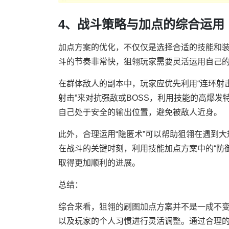
4、战斗策略与加点的综合运用
加点方案的优化，不仅仅是选择合适的技能和
斗的节奏非常快，狙翎玩家需要灵活运用自己
在群体敌人的副本中，玩家应优先利用“连环射击
射击”来对抗强敌或BOSS，利用技能的高爆
自己处于安全的输出位置，避免被敌人近身。
此外，合理运用“隐匿术”可以帮助狙翎在遇到大
在战斗的关键时刻，利用技能加点方案中的“防
取得更加顺利的进展。
总结：
综合来看，狙翎的刷图加点方案并不是一成不
以及玩家的个人习惯进行灵活调整。通过合理