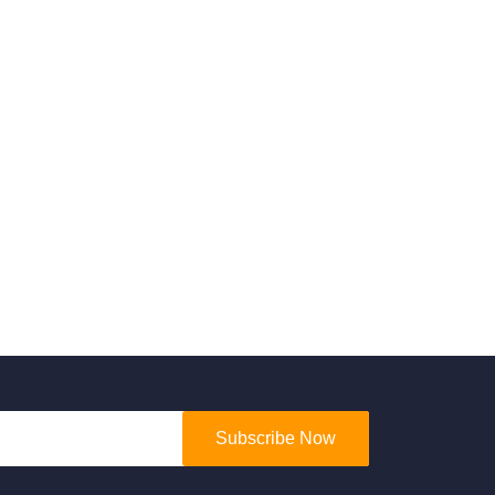
Subscribe Now