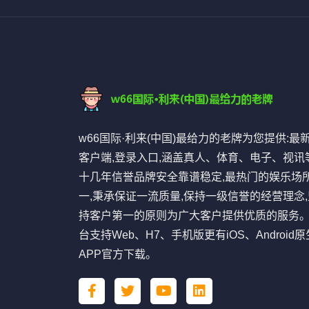
w66国际·利来(中国)最给力的老牌为您提供:最
客户端,登录入口,涵盖真人、体育、电子、视讯等
十几年信誉品牌安全靠谱稳定,最热门的娱乐场
一,秉承保证一流质量,保持一级信誉的经营理念,
持客户第一的原则为广大客户提供优质的服务
台支持Web、H7、手机版更有iOS、Android原
APP官方下载。