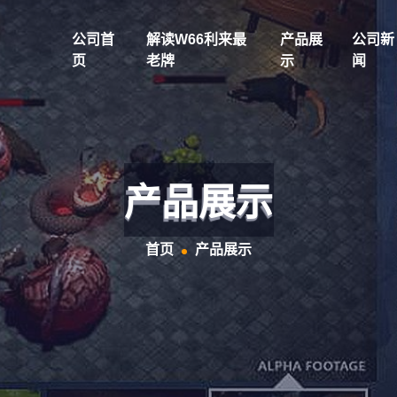
公司首
解读w66利来最
产品展
公司新
页
老牌
示
闻
产品展示
首页
产品展示