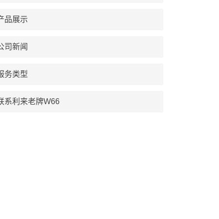
产品展示
公司新闻
服务类型
联系利来老牌W66